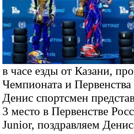
в часе езды от Казани, пр
Чемпионата и Первенства 
Денис спортсмен предста
3 место в Первенстве Росс
Junior, поздравляем Дени