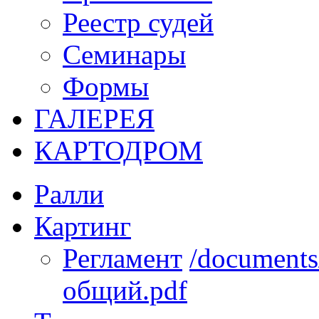
Реестр судей
Семинары
Формы
ГАЛЕРЕЯ
КАРТОДРОМ
Ралли
Картинг
Регламент
/documents
общий.pdf