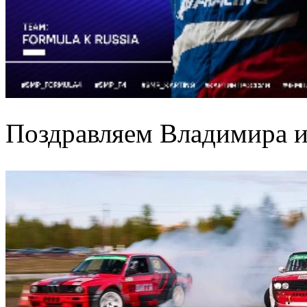
Поздравляем Владимира и