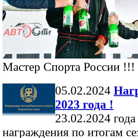
Мастер Спорта России !!!
05.02.2024
Нагр
2023 года !
23.02.2024 года
награждения по итогам сез