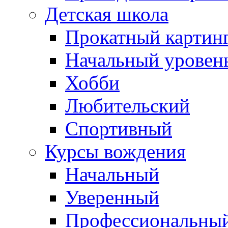
Детская школа
Прокатный картин
Начальный уровен
Хобби
Любительский
Спортивный
Курсы вождения
Начальный
Уверенный
Профессиональны