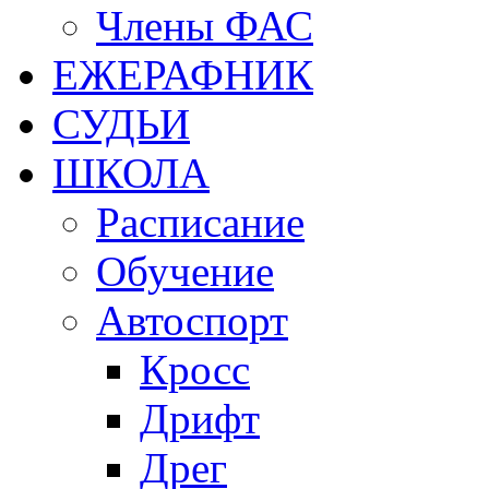
Члены ФАС
ЕЖЕРАФНИК
СУДЬИ
ШКОЛА
Расписание
Обучение
Автоспорт
Кросс
Дрифт
Дрег