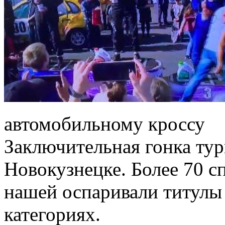
автомобильному кроссу
Заключительная гонка тур
Новокузнецке. Более 70 с
нашей оспаривали титулы 
категориях.