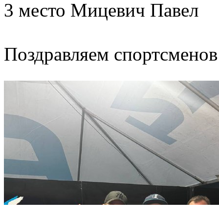
3 место Мицевич Павел
Поздравляем спортсменов 