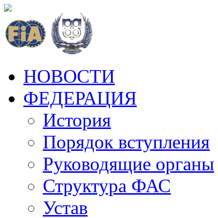
НОВОСТИ
ФЕДЕРАЦИЯ
История
Порядок вступления
Руководящие органы
Структура ФАС
Устав