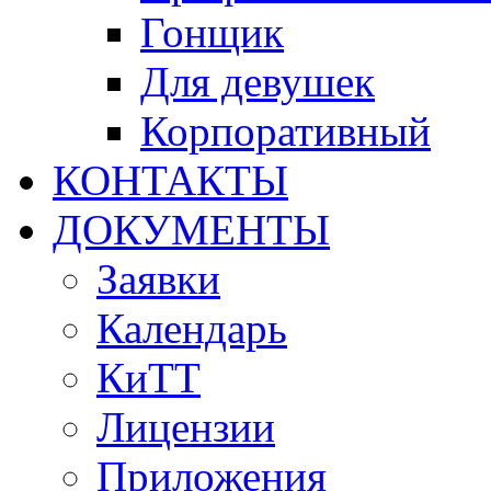
Гонщик
Для девушек
Корпоративный
КОНТАКТЫ
ДОКУМЕНТЫ
Заявки
Календарь
КиТТ
Лицензии
Приложения