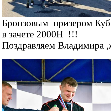
Бронзовым призером Кубк
в зачете 2000Н !!!
Поздравляем Владимира ,