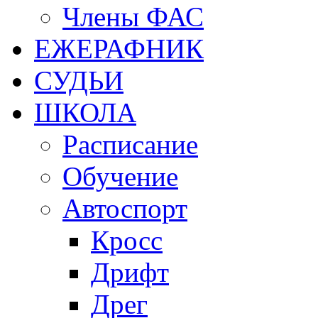
Члены ФАС
ЕЖЕРАФНИК
СУДЬИ
ШКОЛА
Расписание
Обучение
Автоспорт
Кросс
Дрифт
Дрег