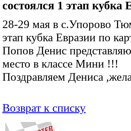
состоялся 1 этап кубка 
28-29 мая в с.Упорово Тюм
этап кубка Евразии по кар
Попов Денис представляю
место в классе Мини !!!
Поздравляем Дениса ,жела
Возврат к списку