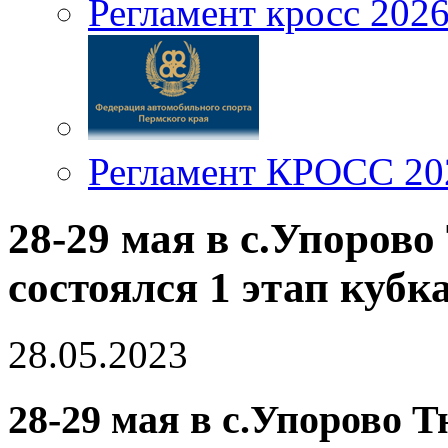
Регламент кросс 202
Регламент КРОСС 20
28-29 мая в с.Упорово
состоялся 1 этап кубк
28.05.2023
28-29 мая в с.Упорово Т