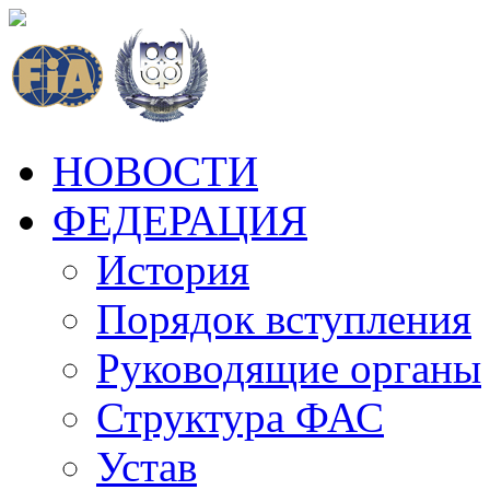
НОВОСТИ
ФЕДЕРАЦИЯ
История
Порядок вступления
Руководящие органы
Структура ФАС
Устав