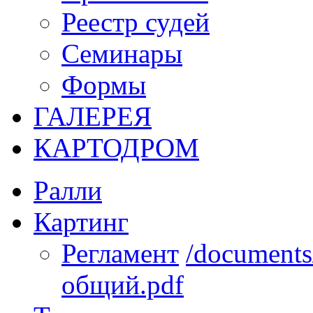
Реестр судей
Семинары
Формы
ГАЛЕРЕЯ
КАРТОДРОМ
Ралли
Картинг
Регламент
/documents
общий.pdf