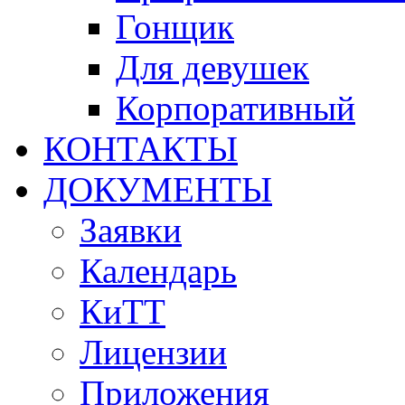
Гонщик
Для девушек
Корпоративный
КОНТАКТЫ
ДОКУМЕНТЫ
Заявки
Календарь
КиТТ
Лицензии
Приложения