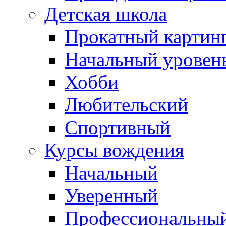
Детская школа
Прокатный картин
Начальный уровен
Хобби
Любительский
Спортивный
Курсы вождения
Начальный
Уверенный
Профессиональны