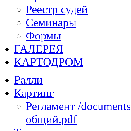
Реестр судей
Семинары
Формы
ГАЛЕРЕЯ
КАРТОДРОМ
Ралли
Картинг
Регламент
/documents
общий.pdf