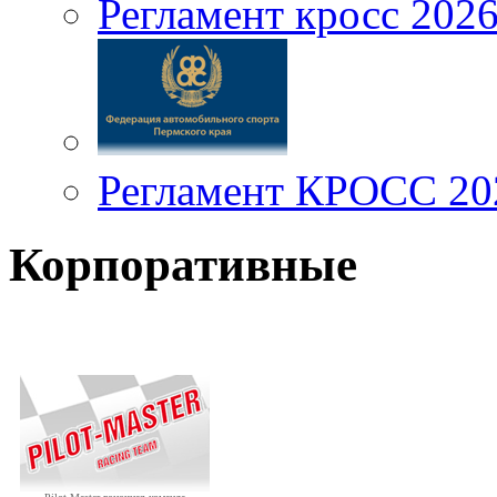
Регламент кросс 202
Регламент КРОСС 20
Корпоративные