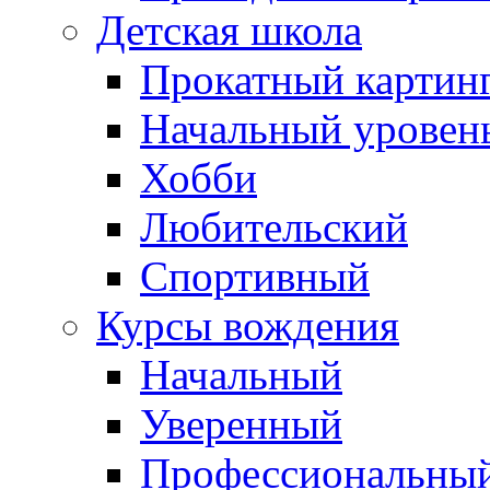
Детская школа
Прокатный картин
Начальный уровен
Хобби
Любительский
Спортивный
Курсы вождения
Начальный
Уверенный
Профессиональны