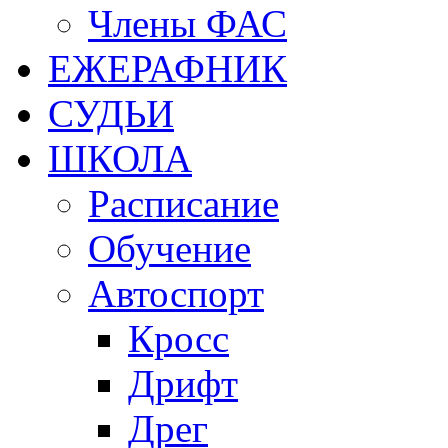
Члены ФАС
ЕЖЕРАФНИК
СУДЬИ
ШКОЛА
Расписание
Обучение
Автоспорт
Кросс
Дрифт
Дрег