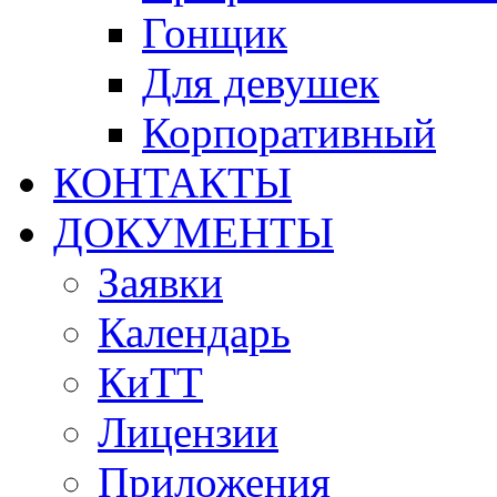
Гонщик
Для девушек
Корпоративный
КОНТАКТЫ
ДОКУМЕНТЫ
Заявки
Календарь
КиТТ
Лицензии
Приложения