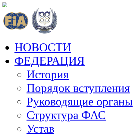
НОВОСТИ
ФЕДЕРАЦИЯ
История
Порядок вступления
Руководящие органы
Структура ФАС
Устав